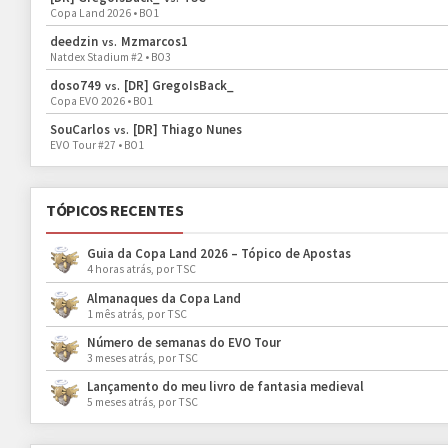
Copa Land 2026 • BO1
deedzin
Mzmarcos1
vs.
Natdex Stadium #2 • BO3
doso749
[DR] GregoIsBack_
vs.
Copa EVO 2026 • BO1
SouCarlos
[DR] Thiago Nunes
vs.
EVO Tour #27 • BO1
TÓPICOS RECENTES
Guia da Copa Land 2026 – Tópico de Apostas
4 horas atrás
, por
TSC
Almanaques da Copa Land
1 mês atrás
, por
TSC
Número de semanas do EVO Tour
3 meses atrás
, por
TSC
Lançamento do meu livro de fantasia medieval
5 meses atrás
, por
TSC