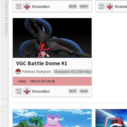
POKÉMON CHAMPIONS
Post
Post
RotomBot
Rotom
09/08
20h07
#15
#17
VGC Battle Dome #1
Pokémon Champions
Champions VGC 2026 Reg M-B
FINAL
PRAZO ATÉ
09/08
Post
RotomBot
28/07
19h52
#24