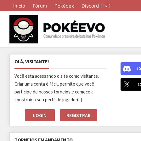
Início
Fórum
Pokédex
Discord
(
)
61
OLÁ, VISITANTE!
C
Você está acessando o site como visitante.
Criar uma conta é fácil, permite que você
C
participe de nossos torneios e comece a
construir o seu perfil de jogador(a).
LOGIN
REGISTRAR
TORNEIOS EM ANDAMENTO