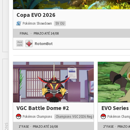
Copa EVO 2026
Pokémon Showdown
SV OU
FINAL
PRAZO ATÉ
14/08
Post
RotomBot
#170
VGC Battle Dome #2
EVO Series
Pokémon Champions
Champions VGC 2026 Reg M-B
Pokémon Champ
1ª FASE
PRAZO ATÉ
16/08
2ª FASE
PRAZO 