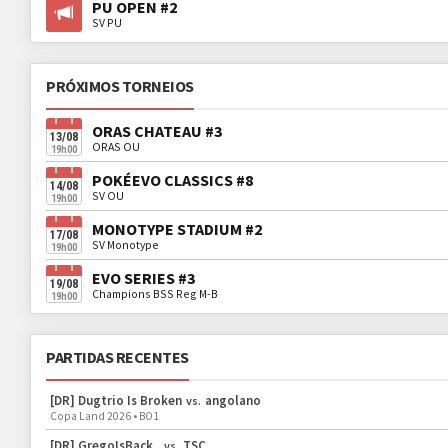
PU OPEN #2
SV PU
PRÓXIMOS TORNEIOS
ORAS CHATEAU #3
13/08
ORAS OU
19h00
POKÉEVO CLASSICS #8
14/08
SV OU
19h00
MONOTYPE STADIUM #2
17/08
SV Monotype
19h00
EVO SERIES #3
19/08
Champions BSS Reg M-B
19h00
PARTIDAS RECENTES
[DR] Dugtrio Is Broken
angolano
vs.
Copa Land 2026 • BO1
[DR] GregoIsBack_
TSC
vs.