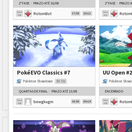
2ª FASE
PRAZO ATÉ
16/08
2ª FASE
PRAZO 
Post
Post
RotomBot
Rotom
07/08
10h21
#28
#21
PokéEVO Classics #7
UU Open #
Pokémon Showdown
SV OU
Pokémon Show
QUARTAS DE FINAL
PRAZO ATÉ
13/08
ENCERRADO
Post
Post
bewgkugm
Rotom
09/08
09h24
#39
#36