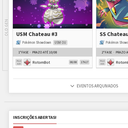
OLD GEN
USM Chateau #3
SS Chateau
Pokémon Showdown
USM OU
Pokémon Show
1ª FASE
PRAZO ATÉ
10/08
2ª FASE
PRAZO 
Post
Post
RotomBot
Rotom
08/08
17h17
#25
#35
EVENTOS ARQUIVADOS
INSCRIÇÕES ABERTAS!