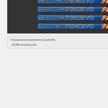
Visualizando esse evento:
Guest #01
.
18.384 visualizações