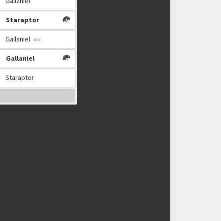
Gallaniel
Staraptor
Gallaniel
Gallaniel
Staraptor