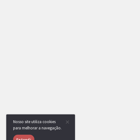
Nosso site utiliza cookies
para melhorar a navegação.
Entendi