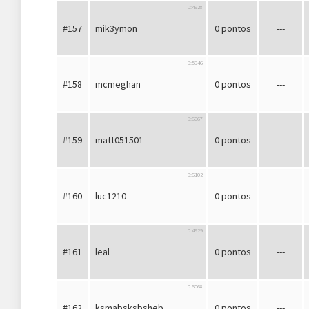
ID:4928
#157
mik3ymon
0 pontos
---
ID:5946
#158
mcmeghan
0 pontos
---
ID:6067
#159
matt051501
0 pontos
---
ID:6102
#160
luc1210
0 pontos
---
ID:4929
#161
leal
0 pontos
---
ID:6068
#162
ksmabsksbsheb
0 pontos
---