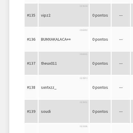
ID:5634
#135
vipz2
0 pontos
---
ID:6092
#136
BUMXAKALACA👀
0 pontos
---
ID:6021
#137
theux011
0 pontos
---
ID:5973
#138
sxntxzz_
0 pontos
---
ID:5951
#139
soudi
0 pontos
---
ID:5336