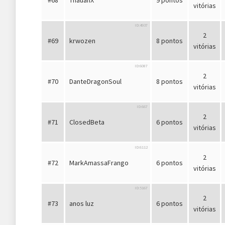
#68
ThauanX
9 pontos
vitórias
ID:4937
2
#69
krwozen
8 pontos
vitórias
ID:6087
2
#70
DanteDragonSoul
8 pontos
vitórias
ID:667
2
#71
ClosedBeta
6 pontos
vitórias
ID:6112
2
#72
MarkAmassaFrango
6 pontos
vitórias
ID:5167
2
#73
anos luz
6 pontos
vitórias