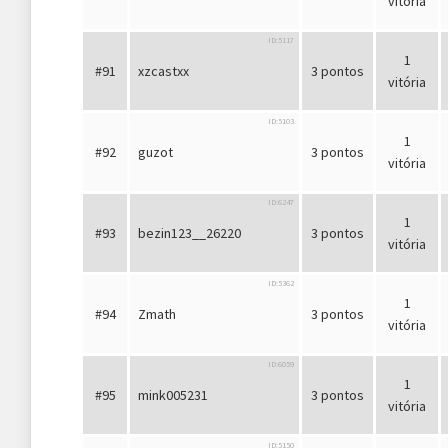
vitória
ID:5117
1
#91
xzcastxx
3 pontos
vitória
ID:5103
1
#92
guzot
3 pontos
vitória
ID:6247
1
#93
bezin123__26220
3 pontos
vitória
ID:5362
1
#94
Zmath
3 pontos
vitória
ID:6059
1
#95
mink005231
3 pontos
vitória
ID:5150