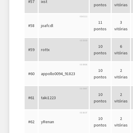
#57
ixst
pontos
vitórias
ID:6111
11
3
#58
joafcdl
pontos
vitórias
ID:5939
10
6
#59
rottx
pontos
vitórias
ID:5806
10
2
#60
appollo0094_91823
pontos
vitórias
ID:5997
10
2
#61
taki1223
pontos
vitórias
ID:5837
10
2
#62
yRenan
pontos
vitórias