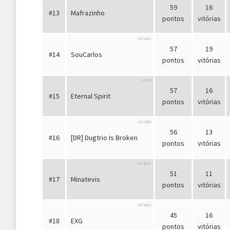
59
16
#13
Mafrazinho
pontos
vitórias
ID:5417
57
19
#14
SouCarlos
pontos
vitórias
ID:69
57
16
#15
Eternal Spirit
pontos
vitórias
ID:1390
56
13
#16
[DR] Dugtrio Is Broken
pontos
vitórias
ID:4927
51
11
#17
Minatevis
pontos
vitórias
ID:5002
45
16
#18
EXG
pontos
vitórias