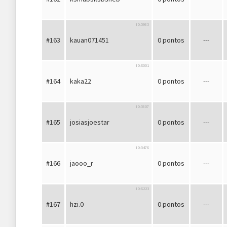
ID:5985
#163
kauan071451
0 pontos
---
ID:6001
#164
kaka22
0 pontos
---
ID:5807
#165
josiasjoestar
0 pontos
---
ID:5476
#166
jaooo_r
0 pontos
---
ID:6223
#167
hzi.0
0 pontos
---