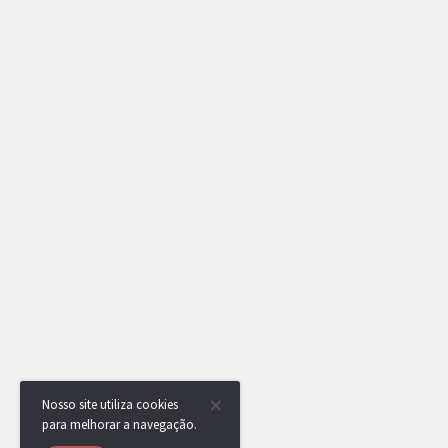
Nosso site utiliza cookies
para melhorar a navegação.