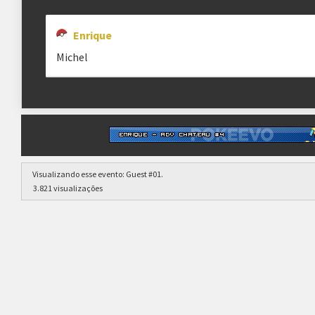
Enrique
Michel
Visualizando esse evento:
Guest #01
.
3.821 visualizações