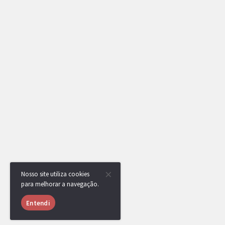
Nosso site utiliza cookies
para melhorar a navegação.
Entendi