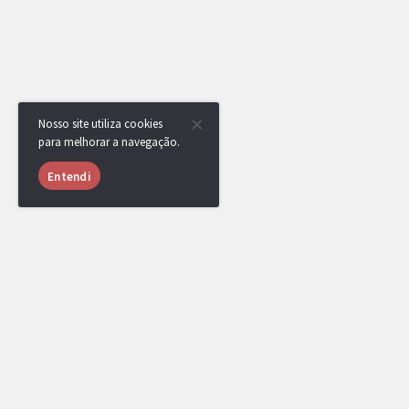
Nosso site utiliza cookies
para melhorar a navegação.
Entendi
Ainda não há comentários.