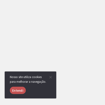
Nosso site utiliza cookies
para melhorar a navegação.
Entendi