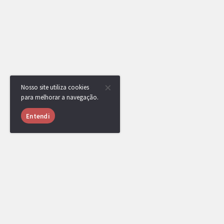
Nosso site utiliza cookies
para melhorar a navegação.
Entendi