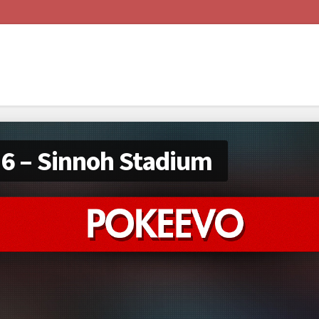
 6 – Sinnoh Stadium