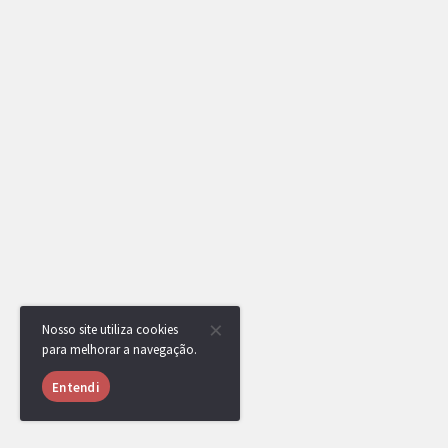
Nosso site utiliza cookies
para melhorar a navegação.
Entendi