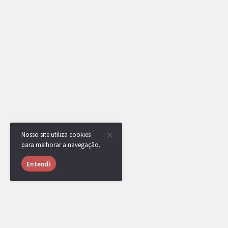
Nosso site utiliza cookies
para melhorar a navegação.
Entendi
RotomBot