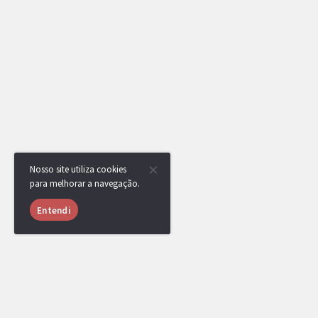
Nosso site utiliza cookies
para melhorar a navegação.
Entendi
RotomBot