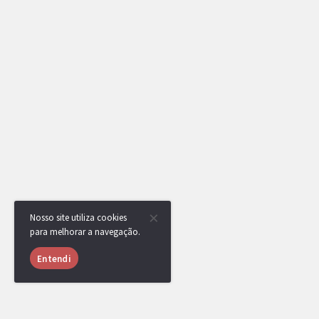
Nosso site utiliza cookies
para melhorar a navegação.
Entendi