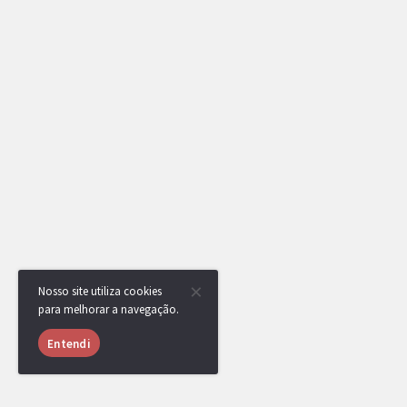
Nosso site utiliza cookies
para melhorar a navegação.
Entendi