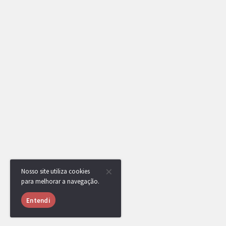
Nosso site utiliza cookies
para melhorar a navegação.
Entendi