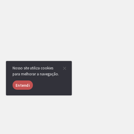
Nosso site utiliza cookies
para melhorar a navegação.
Entendi
RotomBot