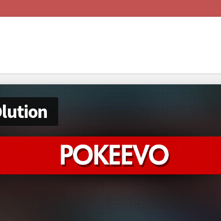
lution