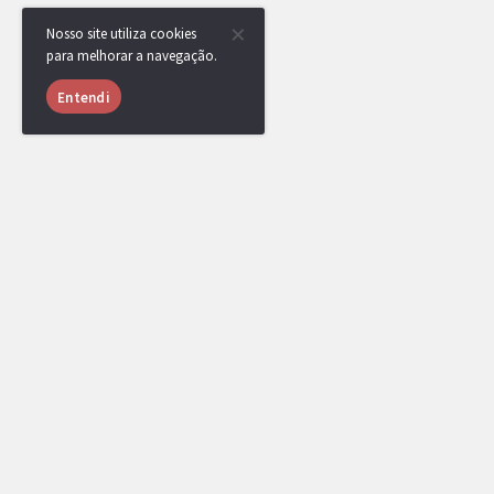
Nosso site utiliza cookies
para melhorar a navegação.
Entendi