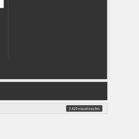
3.420 visualizações