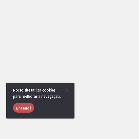
Nosso site utiliza cookies
para melhorar a navegação.
Entendi