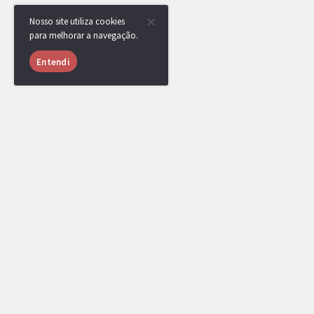
Nosso site utiliza cookies
para melhorar a navegação.
Entendi