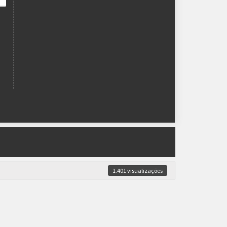
1.401 visualizações