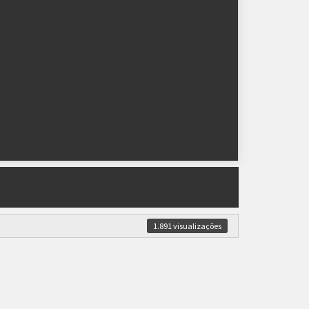
1.891 visualizações