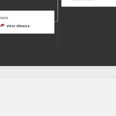
RAFA
Vitor Oliveira