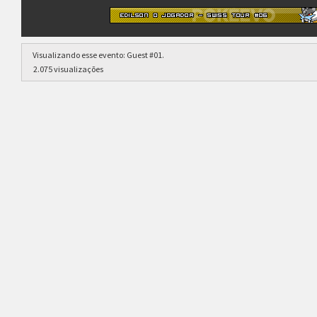
Visualizando esse evento:
Guest #01
.
2.075 visualizações