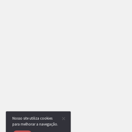
Nosso site utiliza cookies
para melhorar a navegação.