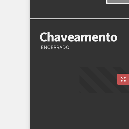
Chaveamento
ENCERRADO