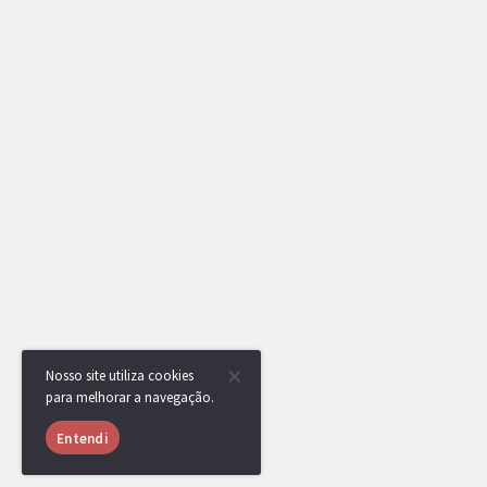
Nosso site utiliza cookies
para melhorar a navegação.
Entendi