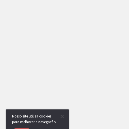
Nosso site utiliza cookies
para melhorar a navegação.