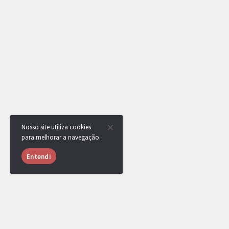
Nosso site utiliza cookies
para melhorar a navegação.
Entendi
JulianoG20