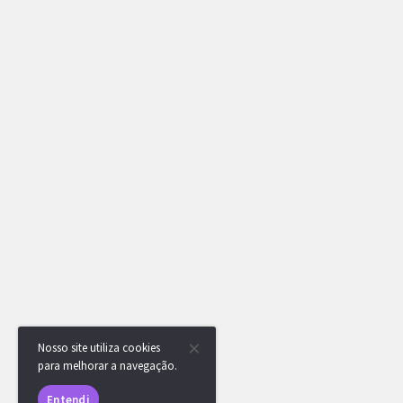
Nosso site utiliza cookies
para melhorar a navegação.
Entendi