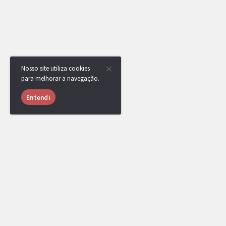
Nosso site utiliza cookies
para melhorar a navegação.
Entendi
Ainda não há comentários.