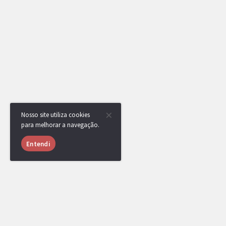
Nosso site utiliza cookies
para melhorar a navegação.
Entendi
RotomBot