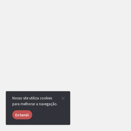
Nosso site utiliza cookies
para melhorar a navegação.
Entendi