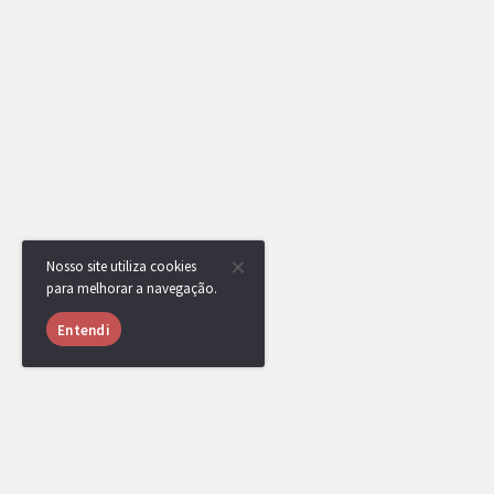
Nosso site utiliza cookies
para melhorar a navegação.
Entendi
RotomBot