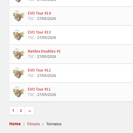
EVO Tour #14
TSC
27/05/2026
EVO Tour #13
TSC
27/05/2026
Natdex Doubles #1
TSC
27/05/2026
EVO Tour #12
TSC
27/05/2026
EVO Tour #11
TSC
27/05/2026
1
2
→
›
›
Home
Fóruns
Torneios