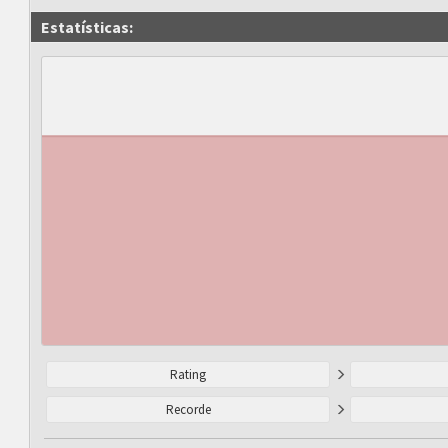
Estatísticas:
Rating
Recorde