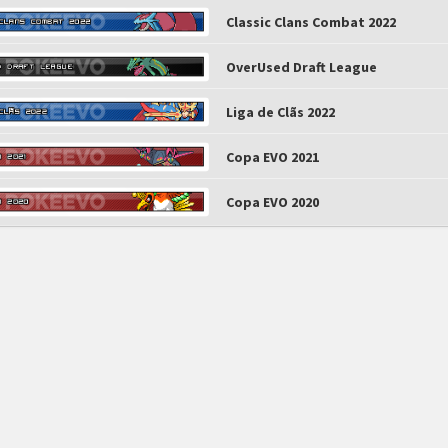
Classic Clans Combat 2022
OverUsed Draft League
Liga de Clãs 2022
Copa EVO 2021
Copa EVO 2020