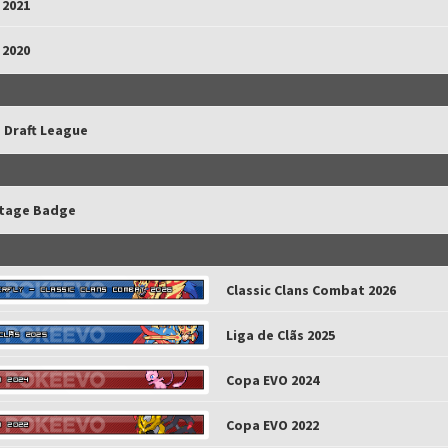
 2021
 2020
 Draft League
ltage Badge
Classic Clans Combat 2026
Liga de Clãs 2025
Copa EVO 2024
Copa EVO 2022