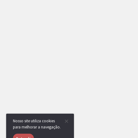
Nosso site utiliza cookies
para melhorar a navegação.