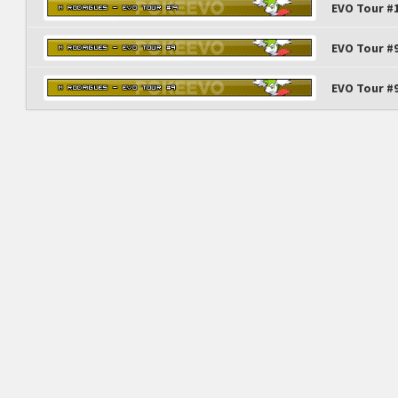
EVO Tour #
EVO Tour #
EVO Tour #