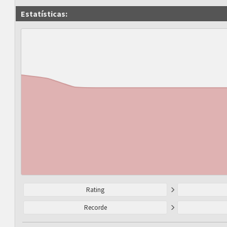
Estatísticas:
Rating
Recorde