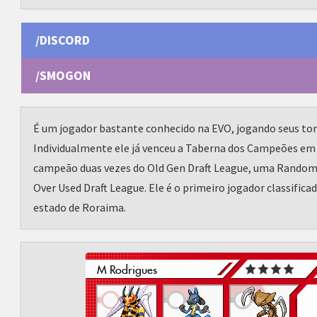
/DISCORD
/SMOGON
É um jogador bastante conhecido na EVO, jogando seus tor
Individualmente ele já venceu a Taberna dos Campeões em 2
campeão duas vezes do Old Gen Draft League, uma Random
Over Used Draft League. Ele é o primeiro jogador classifica
estado de Roraima.