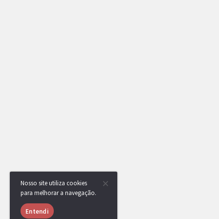
Nosso site utiliza cookies
para melhorar a navegação.
Entendi