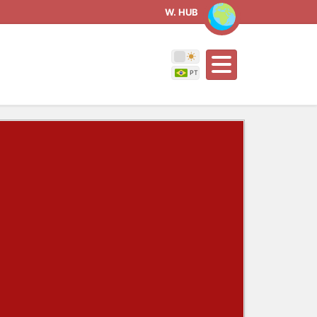
W. HUB