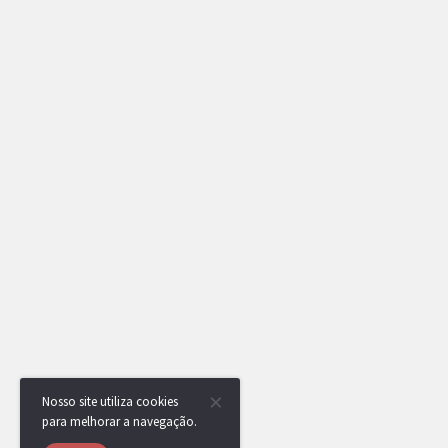
Nosso site utiliza cookies
para melhorar a navegação.