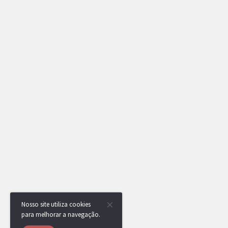
Nosso site utiliza cookies
para melhorar a navegação.