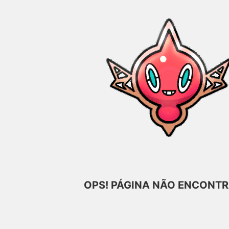
OPS! PÁGINA NÃO ENCONTR