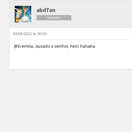
abdTon
MEMBRO
03/04/2022 às 00:30
@Eremita, ousado o senhor, hein hahaha