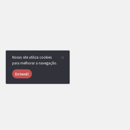
Nosso site utiliza cookies
para melhorar a navegação.
Entendi
USUÁRIOS ONLINE
1058 usuários online nas últimas 24 horas (40 me