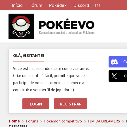
Início
Fórum
Pokédex
Discord
(
)
94
OLÁ, VISITANTE!
C
Você está acessando o site como visitante.
Criar uma conta é fácil, permite que você
C
participe de nossos torneios e comece a
construir o seu perfil de jogador(a).
LOGIN
REGISTRAR
›
›
›
›
Home
Fóruns
Pokémon competitivo
FIM DA DREAMERS
DREAMERS