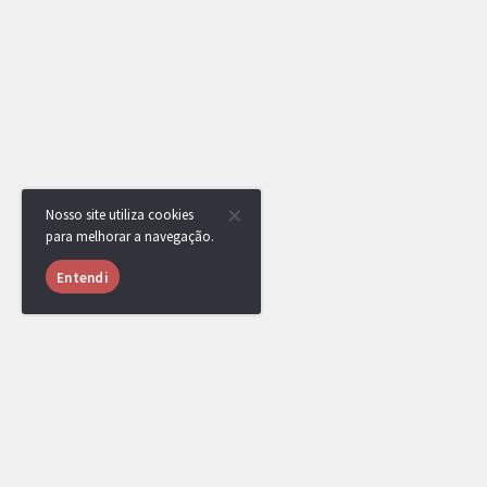
Nosso site utiliza cookies
para melhorar a navegação.
Entendi
USUÁRIOS ONLINE
1005 usuários online nas últimas 24 horas (34 me