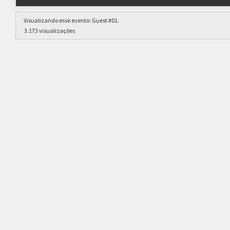
Visualizando esse evento:
Guest #01
.
3.173 visualizações