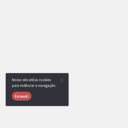
Nosso site utiliza cookies
para melhorar a navegação.
Entendi