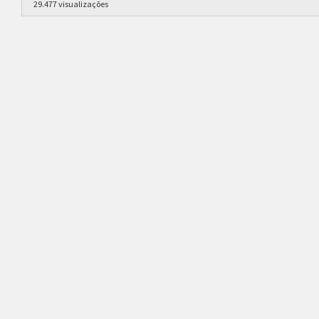
29.477 visualizações